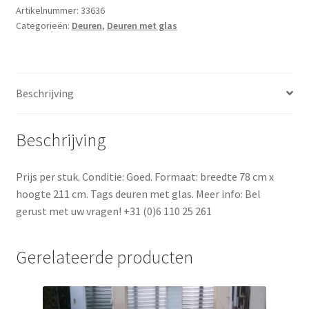
Artikelnummer:
33636
Categorieën:
Deuren
,
Deuren met glas
Beschrijving
Beschrijving
Prijs per stuk. Conditie: Goed. Formaat: breedte 78 cm x
hoogte 211 cm. Tags deuren met glas. Meer info: Bel
gerust met uw vragen! +31 (0)6 110 25 261
Gerelateerde producten