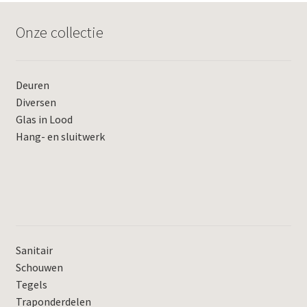
Onze collectie
Deuren
Diversen
Glas in Lood
Hang- en sluitwerk
Sanitair
Schouwen
Tegels
Traponderdelen