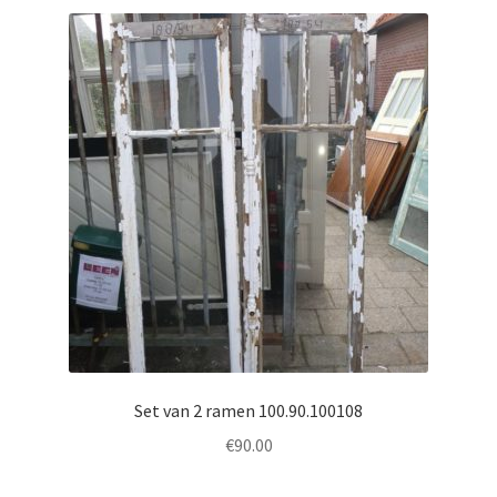
Set van 2 ramen 100.90.100108
€
90.00