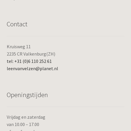
Contact
Kruisweg 11
2235 CR Valkenburg(ZH)
tel: +31 (0)6 110 252 61
leenvanvelzen@planet.nl
Openingstijden
Vrijdag en zaterdag
van 10.00 – 17.00