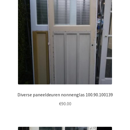
Diverse paneeldeuren nonnenglas 100.90.100139
€
90.00