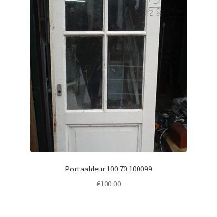
Portaaldeur 100.70.100099
€
100.00