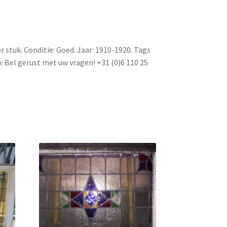
r stuk. Conditie: Goed. Jaar: 1910-1920. Tags
: Bel gerust met uw vragen! +31 (0)6 110 25