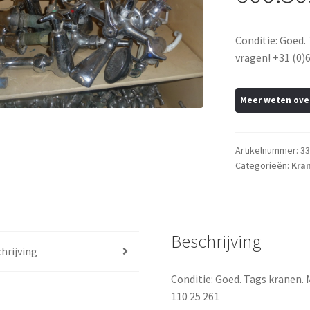
Conditie: Goed.
vragen! +31 (0)6
Artikelnummer:
33
Categorieën:
Kra
Beschrijving
hrijving
Conditie: Goed. Tags kranen. 
110 25 261