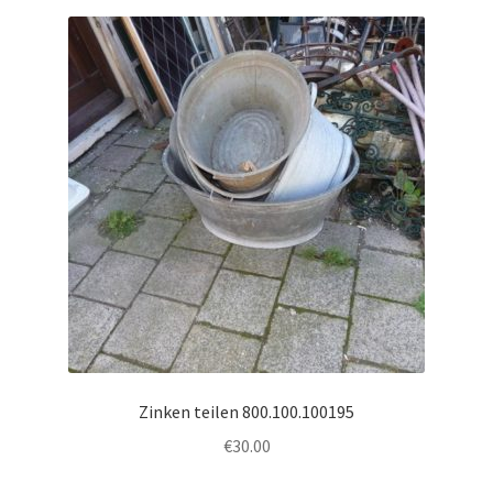
Zinken teilen 800.100.100195
€
30.00