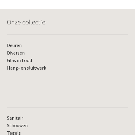
Onze collectie
Deuren
Diversen
Glas in Lood
Hang- en sluitwerk
Sanitair
Schouwen
Tegels