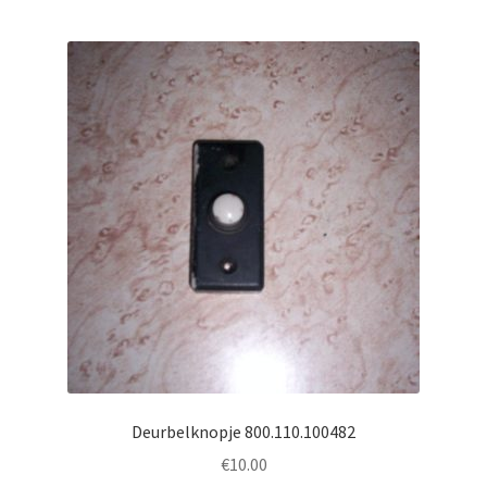
Deurbelknopje 800.110.100482
€
10.00