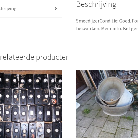
Beschrijving
hrijving
SmeedijzerConditie: Goed. Fo
hekwerken. Meer info: Bel ger
relateerde producten