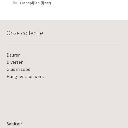
Trapspijlen (ijzer)
Onze collectie
Deuren
Diversen
Glas in Lood
Hang- en sluitwerk
Sanitair