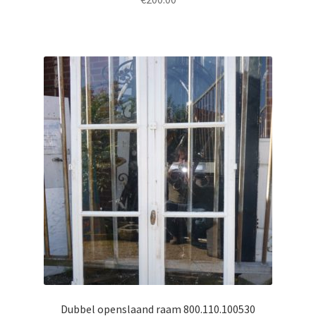
Dubbel openslaand raam 800.110.100530