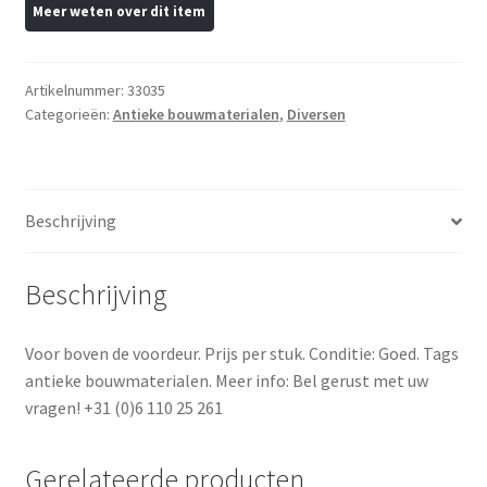
Artikelnummer:
33035
Categorieën:
Antieke bouwmaterialen
,
Diversen
Beschrijving
Beschrijving
Voor boven de voordeur. Prijs per stuk. Conditie: Goed. Tags
antieke bouwmaterialen. Meer info: Bel gerust met uw
vragen! +31 (0)6 110 25 261
Gerelateerde producten