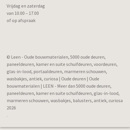
Vrijdag en zaterdag
van 10.00 – 17.00
of op afspraak
© Leen - Oude bouwmaterialen, 5000 oude deuren,
paneeldeuren, kamer en suite schuifdeuren, voordeuren,
glas-in-lood, portaaldeuren, marmeren schouwen,
wasbakjes, antiek, curiosa | Oude deuren | Oude
bouwmaterialen | LEEN - Meer dan 5000 oude deuren,
paneeldeuren, kamer en suite schuifdeuren, glas-in-lood,
marmeren schouwen, wasbakjes, balusters, antiek, curiosa
2026
.