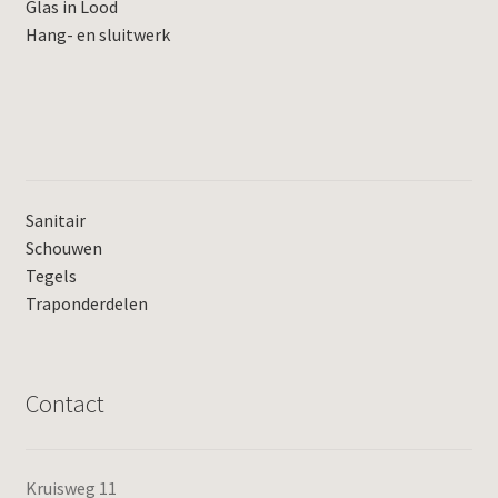
Glas in Lood
Hang- en sluitwerk
Sanitair
Schouwen
Tegels
Traponderdelen
Contact
Kruisweg 11