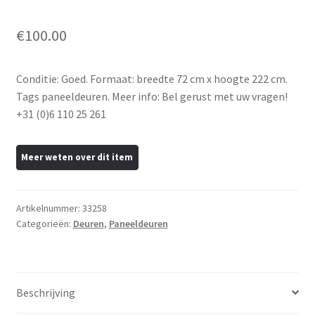
€
100.00
Conditie: Goed. Formaat: breedte 72 cm x hoogte 222 cm.
Tags paneeldeuren. Meer info: Bel gerust met uw vragen!
+31 (0)6 110 25 261
Artikelnummer:
33258
Categorieën:
Deuren
,
Paneeldeuren
Beschrijving