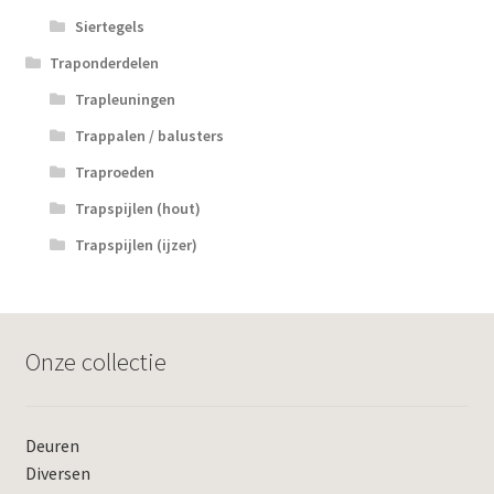
Siertegels
Traponderdelen
Trapleuningen
Trappalen / balusters
Traproeden
Trapspijlen (hout)
Trapspijlen (ijzer)
Onze collectie
Deuren
Diversen