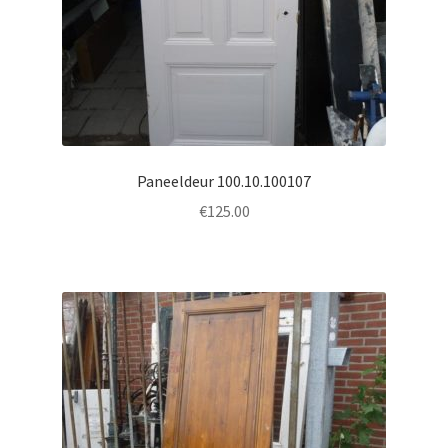
Paneeldeur 100.10.100107
€
125.00