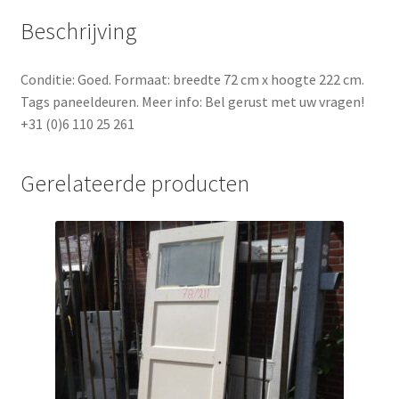
Beschrijving
Conditie: Goed. Formaat: breedte 72 cm x hoogte 222 cm.
Tags paneeldeuren. Meer info: Bel gerust met uw vragen!
+31 (0)6 110 25 261
Gerelateerde producten