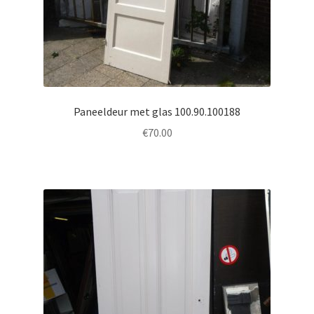
Paneeldeur met glas 100.90.100188
€
70.00