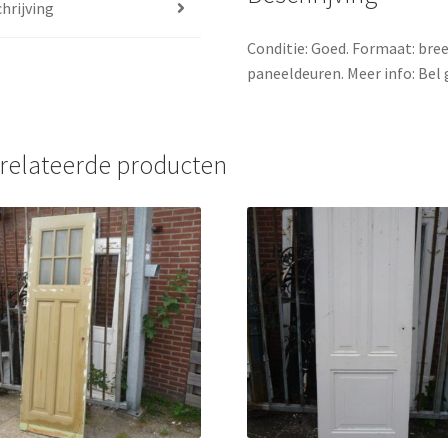
hrijving
Conditie: Goed. Formaat: bre
paneeldeuren. Meer info: Bel 
relateerde producten