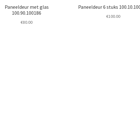
Paneeldeur met glas
Paneeldeur 6 stuks 100.10.10
100.90.100186
€
100.00
€
80.00