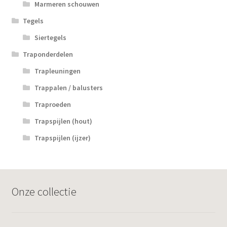
Marmeren schouwen
Tegels
Siertegels
Traponderdelen
Trapleuningen
Trappalen / balusters
Traproeden
Trapspijlen (hout)
Trapspijlen (ijzer)
Onze collectie