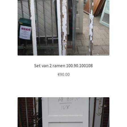
Set van 2 ramen 100.90.100108
€
90.00