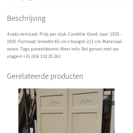
Beschrijving
4 vaks verticaal. Prijs per stuk. Conditie: Goed. Jaar: 1925-
1935. Formaat: breedte 65 cm x hoogte 211 cm. Materiaal
vuren. Tags paneeldeuren. Meer info: Bel gerust met uw
vragen! +31 (0)6 110 25 261
Gerelateerde producten