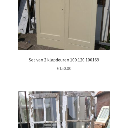
Set van 2 klapdeuren 100.120.100169
€
150.00