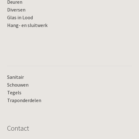
Deuren
Diversen
Glas in Lood
Hang- en sluitwerk
Sanitair
Schouwen
Tegels
Traponderdelen
Contact