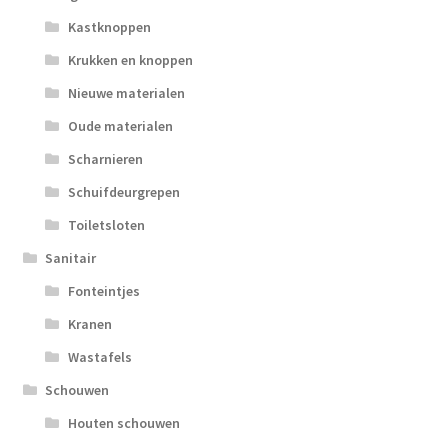
Kastknoppen
Krukken en knoppen
Nieuwe materialen
Oude materialen
Scharnieren
Schuifdeurgrepen
Toiletsloten
Sanitair
Fonteintjes
Kranen
Wastafels
Schouwen
Houten schouwen