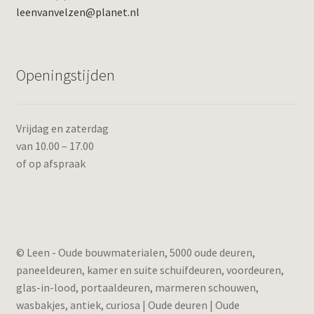
leenvanvelzen@planet.nl
Openingstijden
Vrijdag en zaterdag
van 10.00 – 17.00
of op afspraak
© Leen - Oude bouwmaterialen, 5000 oude deuren,
paneeldeuren, kamer en suite schuifdeuren, voordeuren,
glas-in-lood, portaaldeuren, marmeren schouwen,
wasbakjes, antiek, curiosa | Oude deuren | Oude