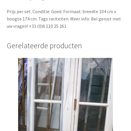
Prijs per set. Conditie: Goed. Formaat: breedte 104 cm x
hoogte 174 cm. Tags rariteiten. Meer info: Bel gerust met
uw vragen! +31 (0)6 110 25 261
Gerelateerde producten