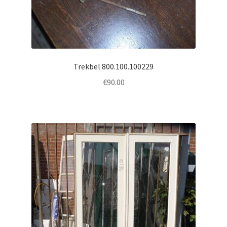
Trekbel 800.100.100229
€
90.00