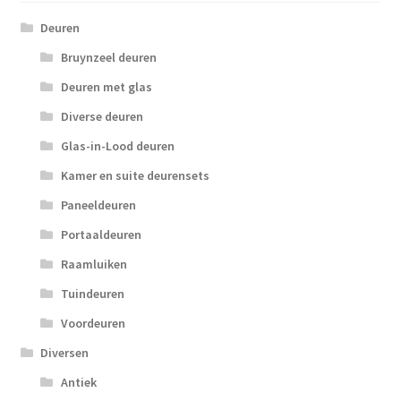
Deuren
Bruynzeel deuren
Deuren met glas
Diverse deuren
Glas-in-Lood deuren
Kamer en suite deurensets
Paneeldeuren
Portaaldeuren
Raamluiken
Tuindeuren
Voordeuren
Diversen
Antiek