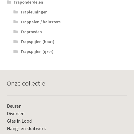
Traponderdelen
Trapleuningen
Trappalen / balusters
Traproeden
Trapspijlen (hout)
Trapspijlen (ijzer)
Onze collectie
Deuren
Diversen
Glas in Lood
Hang- en sluitwerk