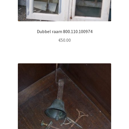
Dubbel raam 800.110.100974
€
50.00