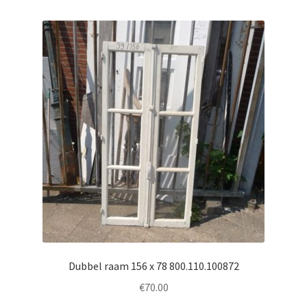
Dubbel raam 156 x 78 800.110.100872
€
70.00