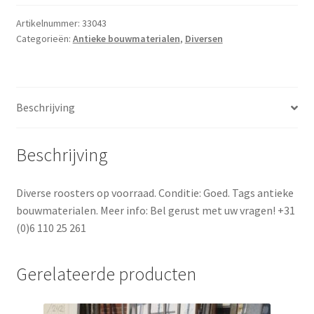
Artikelnummer:
33043
Categorieën:
Antieke bouwmaterialen
,
Diversen
Beschrijving
Beschrijving
Diverse roosters op voorraad. Conditie: Goed. Tags antieke
bouwmaterialen. Meer info: Bel gerust met uw vragen! +31
(0)6 110 25 261
Gerelateerde producten