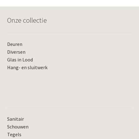
Onze collectie
Deuren
Diversen
Glas in Lood
Hang- en sluitwerk
Sanitair
Schouwen
Tegels