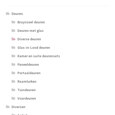
Deuren
Bruynzeel deuren
Deuren met glas
Diverse deuren
Glas-in-Lood deuren
Kamer en suite deurensets
Paneeldeuren
Portaaldeuren
Raamluiken
Tuindeuren
Voordeuren
Diversen