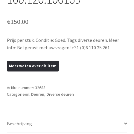
€
150.00
Prijs per stuk. Conditie: Goed. Tags diverse deuren. Meer
info: Bel gerust met uw vragen! +31 (0)6 110 25 261
Artikelnummer:
32683
Categorieën:
Deuren
,
Diverse deuren
Beschrijving