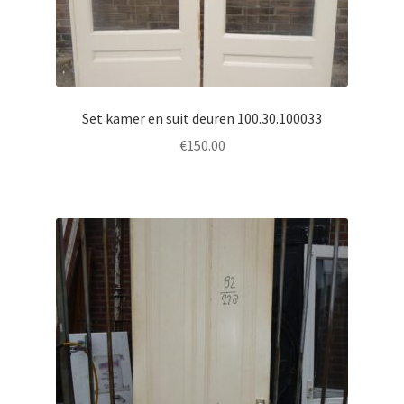
Set kamer en suit deuren 100.30.100033
€
150.00