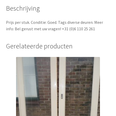
Beschrijving
Prijs per stuk. Conditie: Goed. Tags diverse deuren. Meer
info: Bel gerust met uw vragen! +31 (0)6 110 25 261
Gerelateerde producten