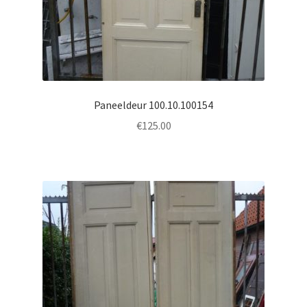
Paneeldeur 100.10.100154
€
125.00