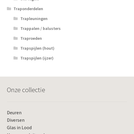
Traponderdelen
Trapleuningen
Trappalen / balusters
Traproeden
Trapspijlen (hout)
Trapspijlen (ijzer)
Onze collectie
Deuren
Diversen
Glas in Lood