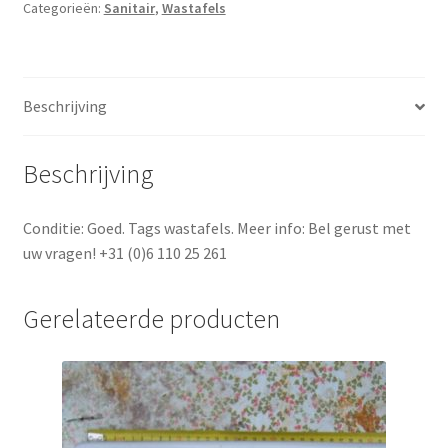
Categorieën:
Sanitair
,
Wastafels
Beschrijving
Beschrijving
Conditie: Goed. Tags wastafels. Meer info: Bel gerust met
uw vragen! +31 (0)6 110 25 261
Gerelateerde producten