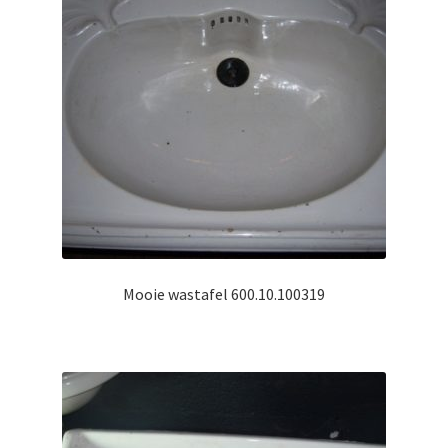
Mooie wastafel 600.10.100319