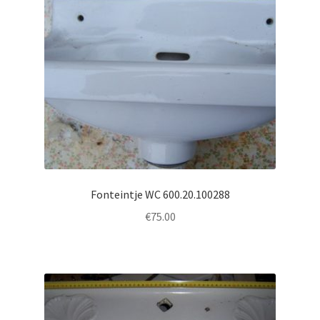
Fonteintje WC 600.20.100288
€
75.00