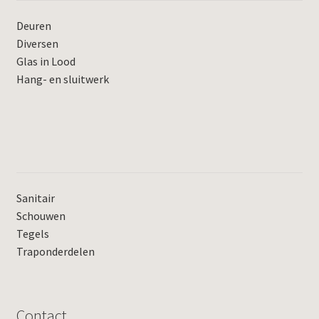
Deuren
Diversen
Glas in Lood
Hang- en sluitwerk
Sanitair
Schouwen
Tegels
Traponderdelen
Contact