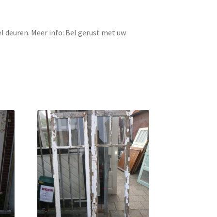
l deuren. Meer info: Bel gerust met uw