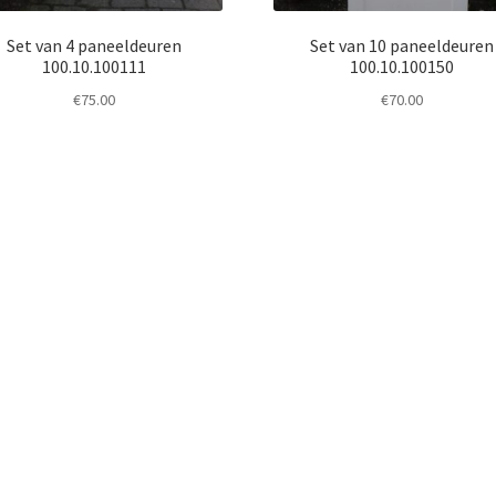
Set van 4 paneeldeuren
Set van 10 paneeldeuren
100.10.100111
100.10.100150
€
75.00
€
70.00