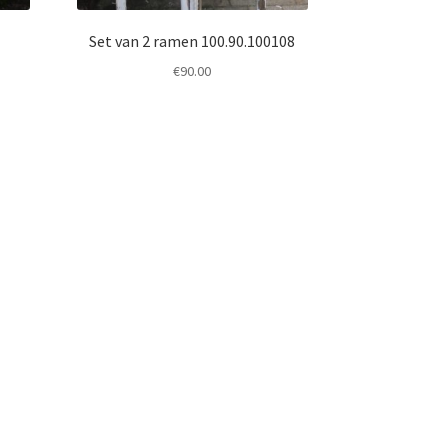
Set van 2 ramen 100.90.100108
€
90.00