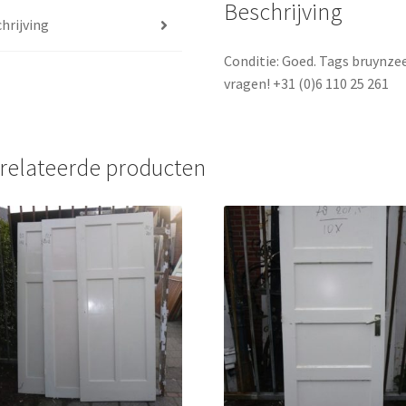
Beschrijving
hrijving
Conditie: Goed. Tags bruynzee
vragen! +31 (0)6 110 25 261
relateerde producten